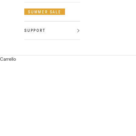
SUMMER SALE
SUPPORT
Carrello