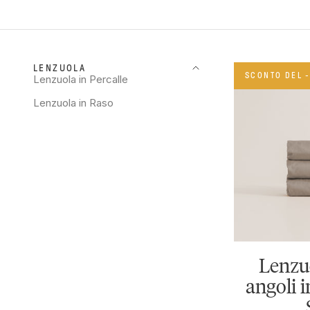
LENZUOLA
SCONTO DEL 
Lenzuola in Percalle
Lenzuola in Raso
Lenzu
angoli 