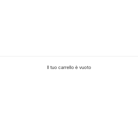
Il tuo carrello è vuoto