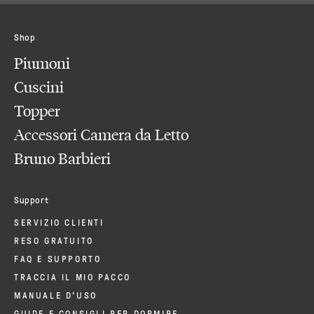
Shop
Piumoni
Cuscini
Topper
Accessori Camera da Letto
Bruno Barbieri
Support
SERVIZIO CLIENTI
RESO GRATUITO
FAQ E SUPPORTO
TRACCIA IL MIO PACCO
MANUALE D'USO
GUIDE E CONSIGLI PER DORMIRE