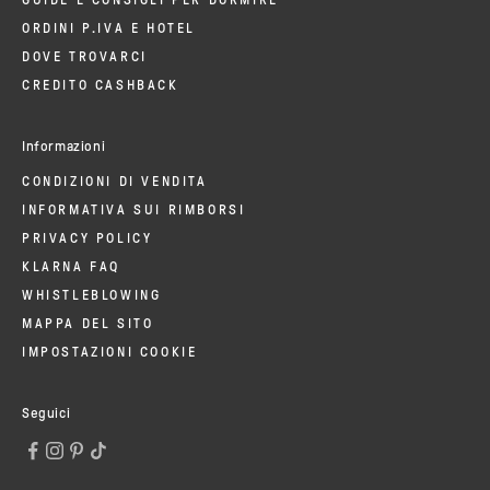
ORDINI P.IVA E HOTEL
DOVE TROVARCI
CREDITO CASHBACK
Informazioni
CONDIZIONI DI VENDITA
INFORMATIVA SUI RIMBORSI
PRIVACY POLICY
KLARNA FAQ
WHISTLEBLOWING
MAPPA DEL SITO
IMPOSTAZIONI COOKIE
Seguici