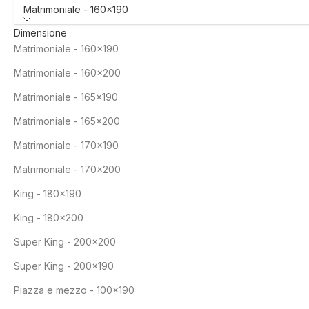
Matrimoniale - 160x190
Dimensione
Matrimoniale - 160x190
Matrimoniale - 160x200
Matrimoniale - 165x190
Matrimoniale - 165x200
Matrimoniale - 170x190
Matrimoniale - 170x200
King - 180x190
King - 180x200
Super King - 200x200
Super King - 200x190
Piazza e mezzo - 100x190