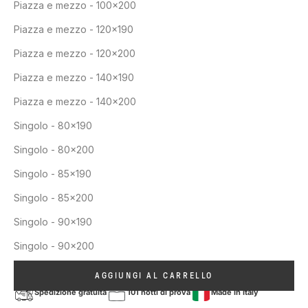
Piazza e mezzo - 100x200
Piazza e mezzo - 120x190
Piazza e mezzo - 120x200
Piazza e mezzo - 140x190
Piazza e mezzo - 140x200
Singolo - 80x190
Singolo - 80x200
Singolo - 85x190
Singolo - 85x200
Singolo - 90x190
Singolo - 90x200
AGGIUNGI AL CARRELLO
Spedizione gratuita
101 notti di prova
Made in Italy