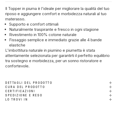
Il Topper in piuma è l'ideale per migliorare la qualità del tuo
riposo e aggiungere comfort e morbidezza naturali al tuo
materasso.
Supporto e comfort ottimali
Naturalmente traspirante e fresco in ogni stagione
Rivestimento in 100% cotone naturale
Fissaggio semplice e immediato grazie alle 4 bande
elastiche
L'imbottitura naturale in piumino e piumetta è stata
attentamente selezionata per garantirti il perfetto equilibrio
tra sostegno e morbidezza, per un sonno ristoratore e
confortevole.
DETTAGLI DEL PRODOTTO
CURA DEL PRODOTTO
CERTIFICAZIONI
SPEDIZIONE E RESO
LO TROVI IN