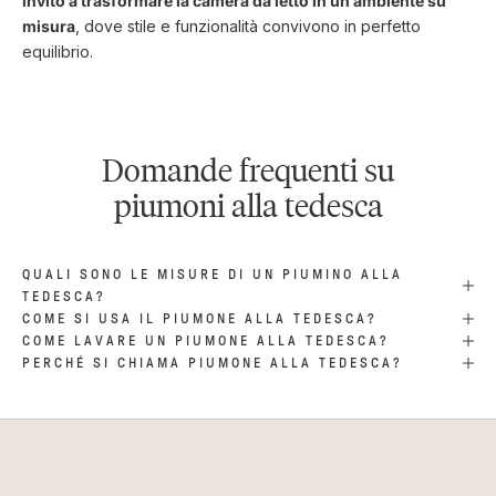
invito a trasformare la camera da letto in un ambiente su
misura
, dove stile e funzionalità convivono in perfetto
equilibrio.
Domande frequenti su
piumoni alla tedesca
QUALI SONO LE MISURE DI UN PIUMINO ALLA
TEDESCA?
COME SI USA IL PIUMONE ALLA TEDESCA?
COME LAVARE UN PIUMONE ALLA TEDESCA?
PERCHÉ SI CHIAMA PIUMONE ALLA TEDESCA?