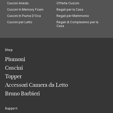
Cuscini Arredo
Offerte Cuscini
Cuscini In Memory Foam
Regali per la Casa
Cuscini In Piuma D'Oca
Regali per Matrimonio
Cuscini per Letto
Regali di Compleanno per la
Casa
Shop
Piumoni
Cuscini
Topper
Accessori Camera da Letto
Bruno Barbieri
Support