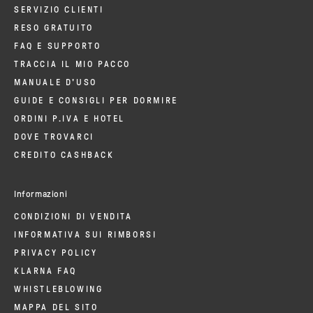
SERVIZIO CLIENTI
RESO GRATUITO
FAQ E SUPPORTO
TRACCIA IL MIO PACCO
MANUALE D'USO
GUIDE E CONSIGLI PER DORMIRE
ORDINI P.IVA E HOTEL
DOVE TROVARCI
CREDITO CASHBACK
Informazioni
CONDIZIONI DI VENDITA
INFORMATIVA SUI RIMBORSI
PRIVACY POLICY
KLARNA FAQ
WHISTLEBLOWING
MAPPA DEL SITO