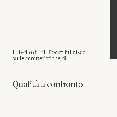
Il livello di Fill Power influisce
sulle caratteristiche di:
Qualità a confronto