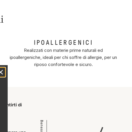
i
IPOALLERGENICI
Realizzati con materie prime naturali ed
ipoallergeniche, ideali per chi soffre di allergie, per un
riposo confortevole e sicuro.
sentirti di