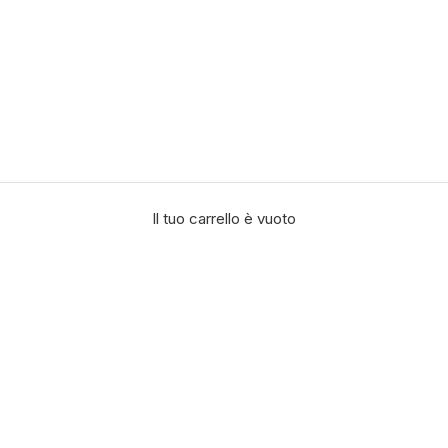
Il tuo carrello è vuoto