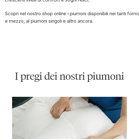
Scopri nel nostro shop online i piumoni disponibili nei tanti form
e mezzo, al piumoni singoli e altro ancora.
I pregi dei nostri piumoni