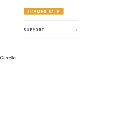
SUMMER SALE
SUPPORT
Carrello