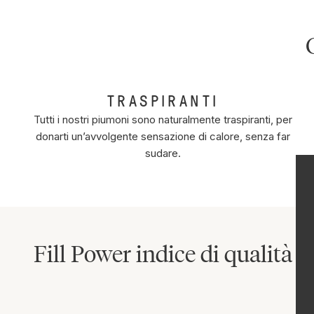
TRASPIRANTI
Tutti i nostri piumoni sono naturalmente traspiranti, per
donarti un’avvolgente sensazione di calore, senza far
sudare.
Fill Power indice di qualità