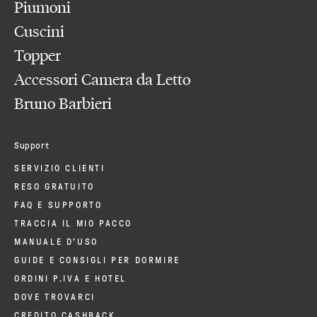
Piumoni
Cuscini
Topper
Accessori Camera da Letto
Bruno Barbieri
Support
SERVIZIO CLIENTI
RESO GRATUITO
FAQ E SUPPORTO
TRACCIA IL MIO PACCO
MANUALE D'USO
GUIDE E CONSIGLI PER DORMIRE
ORDINI P.IVA E HOTEL
DOVE TROVARCI
CREDITO CASHBACK