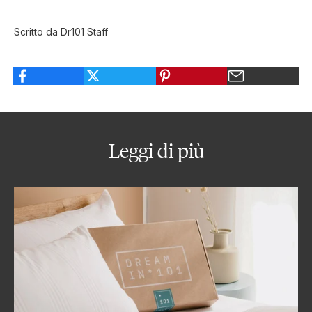
Scritto da Dr101 Staff
Leggi di più