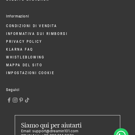
Informazioni
CONDIZIONI DI VENDITA
INFORMATIVA SUI RIMBORSI
PRIVACY POLICY
KLARNA FAQ
WHISTLEBLOWING
MAPPA DEL SITO
IMPOSTAZIONI COOKIE
Seguici
Siamo qui
per aiutarti
Email:
support@dreamin101.com