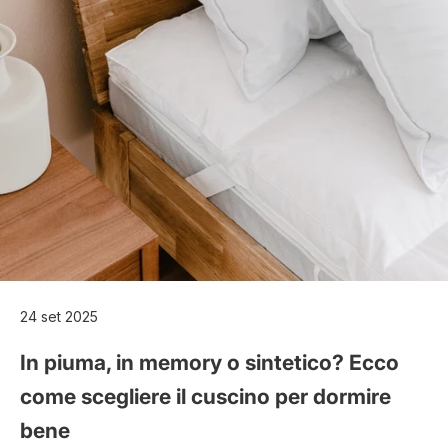
24 set 2025
In piuma, in memory o sintetico? Ecco
come scegliere il cuscino per dormire
bene