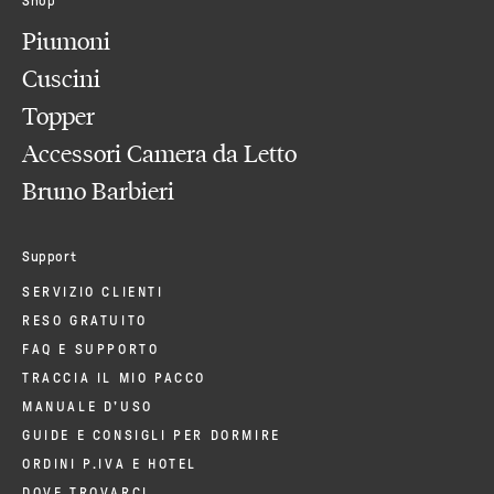
Shop
Piumoni
Cuscini
Topper
Accessori Camera da Letto
Bruno Barbieri
Support
SERVIZIO CLIENTI
RESO GRATUITO
FAQ E SUPPORTO
TRACCIA IL MIO PACCO
MANUALE D'USO
GUIDE E CONSIGLI PER DORMIRE
ORDINI P.IVA E HOTEL
DOVE TROVARCI