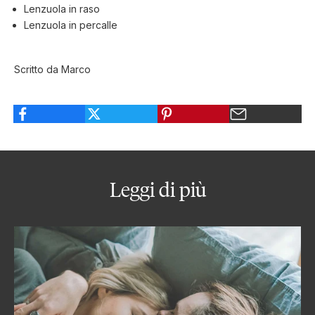
Lenzuola in raso
Lenzuola in percalle
Scritto da Marco
Leggi di più