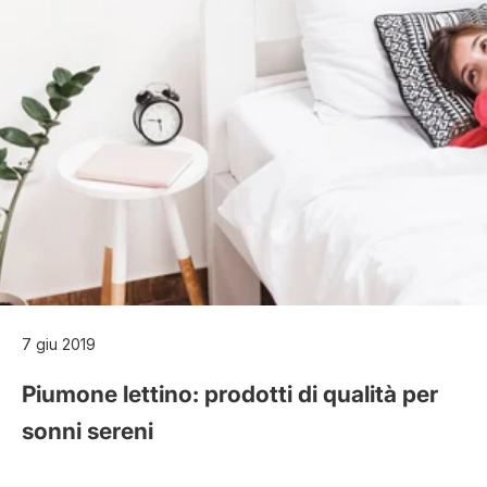
7 giu 2019
Piumone lettino: prodotti di qualità per
sonni sereni