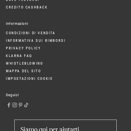
CREDITO CASHBACK
Informazioni
CONDIZIONI DI VENDITA
INFORMATIVA SUI RIMBORSI
PRIVACY POLICY
KLARNA FAQ
WHISTLEBLOWING
MAPPA DEL SITO
IMPOSTAZIONI COOKIE
Seguici
Siamo qui
per aiutarti