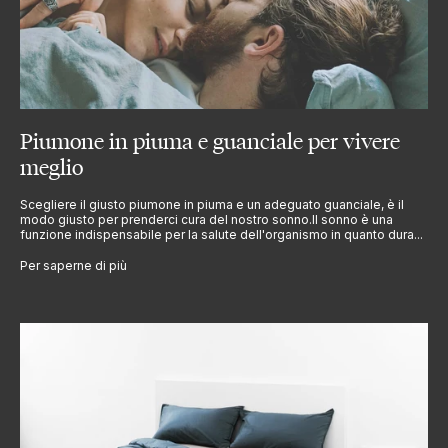
Piumone in piuma e guanciale per vivere
meglio
Scegliere il giusto piumone in piuma e un adeguato guanciale, è il
modo giusto per prenderci cura del nostro sonno.Il sonno è una
funzione indispensabile per la salute dell'organismo in quanto dura...
Per saperne di più