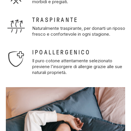
morbidi e pregiati.
TRASPIRANTE
Naturalmente traspirante, per donarti un riposo
fresco e confortevole in ogni stagione.
IPOALLERGENICO
Il puro cotone attentamente selezionato
previene l'insorgere di allergie grazie alle sue
naturali proprietà.