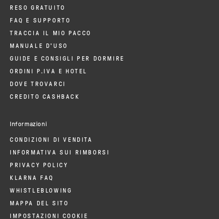
RESO GRATUITO
FAQ E SUPPORTO
TRACCIA IL MIO PACCO
MANUALE D'USO
GUIDE E CONSIGLI PER DORMIRE
ORDINI P.IVA E HOTEL
DOVE TROVARCI
CREDITO CASHBACK
Informazioni
CONDIZIONI DI VENDITA
INFORMATIVA SUI RIMBORSI
PRIVACY POLICY
KLARNA FAQ
WHISTLEBLOWING
MAPPA DEL SITO
IMPOSTAZIONI COOKIE