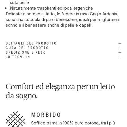
sulla pelle
Naturalmente traspiranti ed ipoallergeniche
Delicate e setose al tatto, le federe in raso Grigio Ardesia
sono una coccola di puro benessere, ideali per migliorare il
sonno e il benessere anche di pelle e capelli.
DETTAGLI DEL PRODOTTO
CURA DEL PRODOTTO
SPEDIZIONE E RESO
LO TROVI IN
Comfort ed eleganza per un letto
da sogno.
MORBIDO
Soffice trama in 100% puro cotone, tra i più