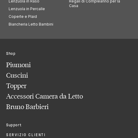
Lenzuola in Raso
Regali di Compleanno per la
Casa
Lenzuola in Percalle
Coperte e Plaid
Biancheria Letto Bambini
Shop
Piumoni
Cuscini
Topper
Accessori Camera da Letto
Bruno Barbieri
Support
SERVIZIO CLIENTI